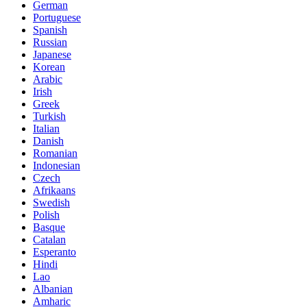
German
Portuguese
Spanish
Russian
Japanese
Korean
Arabic
Irish
Greek
Turkish
Italian
Danish
Romanian
Indonesian
Czech
Afrikaans
Swedish
Polish
Basque
Catalan
Esperanto
Hindi
Lao
Albanian
Amharic