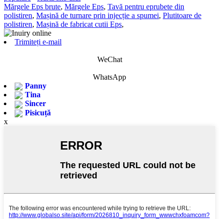
Mărgele Eps brute
,
Mărgele Eps
,
Tavă pentru eprubete din
polistiren
,
Mașină de turnare prin injecție a spumei
,
Plutitoare de
polistiren
,
Mașină de fabricat cutii Eps
,
Trimiteți e-mail
WeChat
WhatsApp
Panny
Tina
Sincer
Pisicuță
x