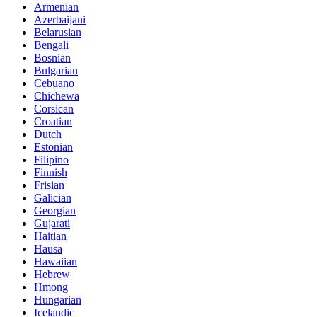
Armenian
Azerbaijani
Belarusian
Bengali
Bosnian
Bulgarian
Cebuano
Chichewa
Corsican
Croatian
Dutch
Estonian
Filipino
Finnish
Frisian
Galician
Georgian
Gujarati
Haitian
Hausa
Hawaiian
Hebrew
Hmong
Hungarian
Icelandic