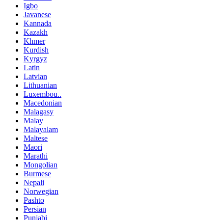
Igbo
Javanese
Kannada
Kazakh
Khmer
Kurdish
Kyrgyz
Latin
Latvian
Lithuanian
Luxembou..
Macedonian
Malagasy
Malay
Malayalam
Maltese
Maori
Marathi
Mongolian
Burmese
Nepali
Norwegian
Pashto
Persian
Punjabi