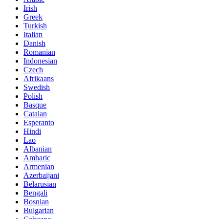
Irish
Greek
Turkish
Italian
Danish
Romanian
Indonesian
Czech
Afrikaans
Swedish
Polish
Basque
Catalan
Esperanto
Hindi
Lao
Albanian
Amharic
Armenian
Azerbaijani
Belarusian
Bengali
Bosnian
Bulgarian