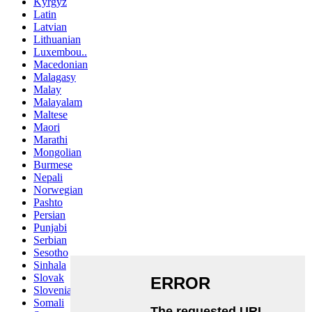
Kyrgyz
Latin
Latvian
Lithuanian
Luxembou..
Macedonian
Malagasy
Malay
Malayalam
Maltese
Maori
Marathi
Mongolian
Burmese
Nepali
Norwegian
Pashto
Persian
Punjabi
Serbian
Sesotho
Sinhala
Slovak
Slovenian
Somali