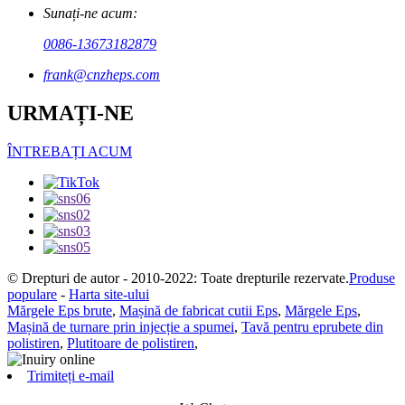
Sunați-ne acum:
0086-13673182879
frank@cnzheps.com
URMAȚI-NE
ÎNTREBAȚI ACUM
© Drepturi de autor - 2010-2022: Toate drepturile rezervate.
Produse
populare
-
Harta site-ului
Mărgele Eps brute
,
Mașină de fabricat cutii Eps
,
Mărgele Eps
,
Mașină de turnare prin injecție a spumei
,
Tavă pentru eprubete din
polistiren
,
Plutitoare de polistiren
,
Trimiteți e-mail