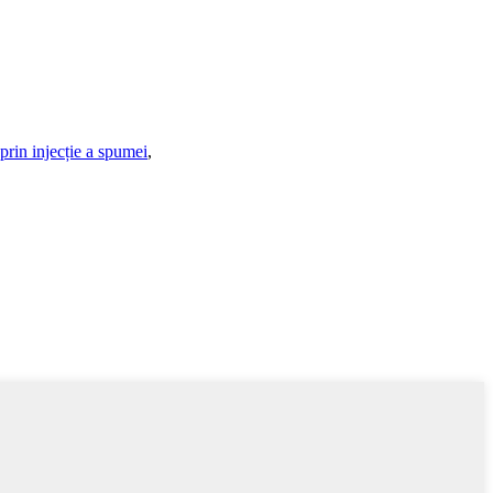
prin injecție a spumei
,