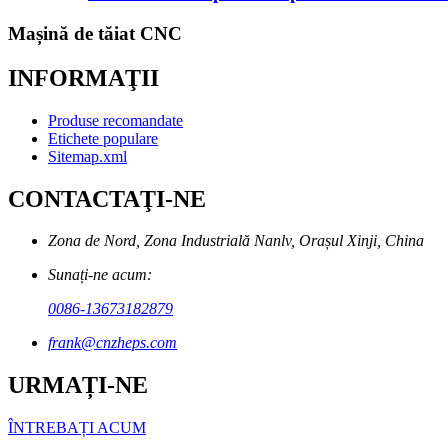
Mașină de tăiat CNC
INFORMAŢII
Produse recomandate
Etichete populare
Sitemap.xml
CONTACTAŢI-NE
Zona de Nord, Zona Industrială Nanlv, Orașul Xinji, China
Sunați-ne acum:
0086-13673182879
frank@cnzheps.com
URMAȚI-NE
ÎNTREBAȚI ACUM