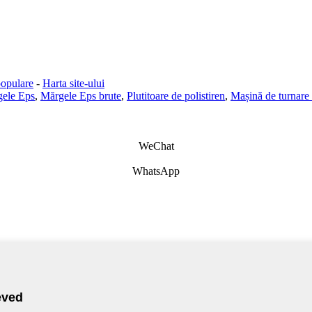
opulare
-
Harta site-ului
ele Eps
,
Mărgele Eps brute
,
Plutitoare de polistiren
,
Mașină de turnare 
WeChat
WhatsApp