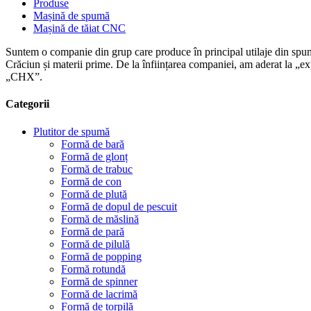
Produse
Mașină de spumă
Mașină de tăiat CNC
Suntem o companie din grup care produce în principal utilaje din spum
Crăciun și materii prime. De la înființarea companiei, am aderat la „ex
„CHX”.
Categorii
Plutitor de spumă
Formă de bară
Formă de glonț
Formă de trabuc
Formă de con
Formă de plută
Formă de dopul de pescuit
Formă de măslină
Formă de pară
Formă de pilulă
Formă de popping
Formă rotundă
Formă de spinner
Formă de lacrimă
Formă de torpilă