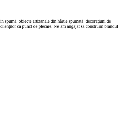
in spumă, obiecte artizanale din hârtie spumată, decorațiuni de
e clienților ca punct de plecare. Ne-am angajat să construim brandul