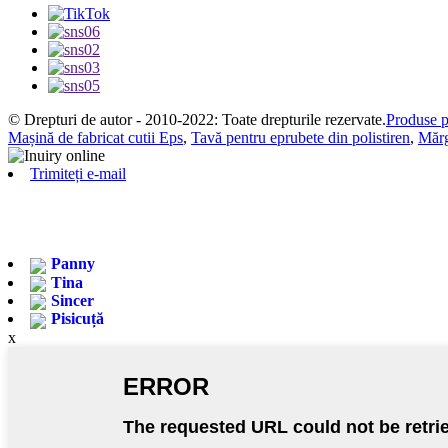
© Drepturi de autor - 2010-2022: Toate drepturile rezervate.
Produse p
Mașină de fabricat cutii Eps
,
Tavă pentru eprubete din polistiren
,
Mărg
Trimiteți e-mail
Panny
Tina
Sincer
Pisicuță
x